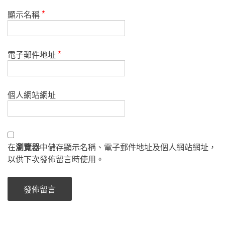
顯示名稱
*
電子郵件地址
*
個人網站網址
在
瀏覽器
中儲存顯示名稱、電子郵件地址及個人網站網址，
以供下次發佈留言時使用。