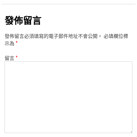
發佈留言
發佈留言必須填寫的電子郵件地址不會公開。
必填欄位標
示為
*
留言
*