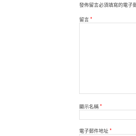
發佈留言必須填寫的電子
留言
*
顯示名稱
*
電子郵件地址
*