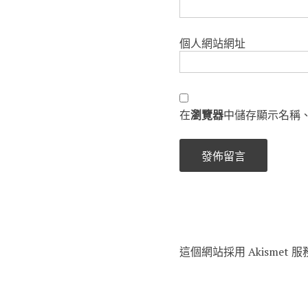
個人網站網址
在
瀏覽器
中儲存顯示名稱
這個網站採用 Akismet