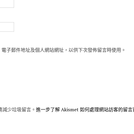
、電子郵件地址及個人網站網址，以供下次發佈留言時使用。
 服務減少垃圾留言。
進一步了解 Akismet 如何處理網站訪客的留