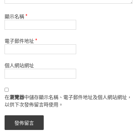
顯示名稱
*
電子郵件地址
*
個人網站網址
在
瀏覽器
中儲存顯示名稱、電子郵件地址及個人網站網址，
以供下次發佈留言時使用。