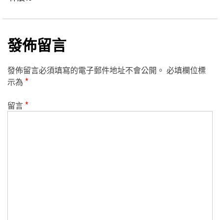
發佈留言
發佈留言必須填寫的電子郵件地址不會公開。
必填欄位標
示為
*
留言
*