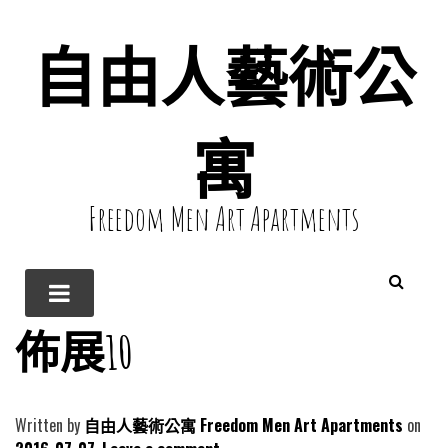
自由人藝術公
寓
Freedom Men Art Apartments
佈展10
Written by
自由人藝術公寓 Freedom Men Art Apartments