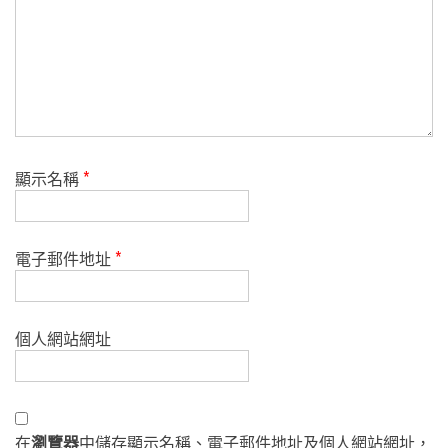
顯示名稱
*
電子郵件地址
*
個人網站網址
在
瀏覽器
中儲存顯示名稱、電子郵件地址及個人網站網址，