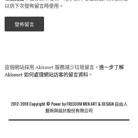
以供下次發佈留言時使用。
這個網站採用 Akismet 服務減少垃圾留言。
進一步了解
Akismet 如何處理網站訪客的留言資料
。
2012-2018 Copyright © Power by FREEDOM MEN ART & DESIGN 自由人
藝術與設計股份有限公司