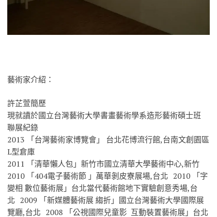
藝術家介紹：
許芷萱簡歷
現就讀於國立台灣藝術大學書畫藝術學系造形藝術碩士班
聯展紀錄
2013 「台灣藝術家博覽會」 台北花博流行館,台南文創園區
L型倉庫
2011 「清華懶人包」新竹市國立清華大學藝術中心,新竹
2010 「404電子藝術節 」萬華剝皮寮展場,台北 2010 「字
變相 數位藝術展」台北當代藝術館地下實驗創意秀場,台
北 2009 「新媒體藝術展 縐折」國立台灣藝術大學國際展
覽廳,台北 2008 「公視國際兒童影 互動裝置藝術展」台北