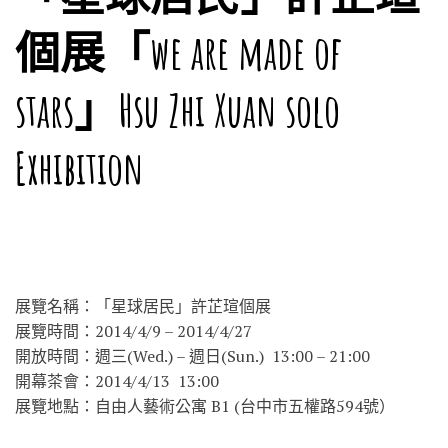
個展「we are made of
stars」Hsu Zhi Xuan solo
Exhibition
展覽名稱：「星球居民」許芷瑄個展
展覽時間：2014/4/9 – 2014/4/27
開放時間：週三(Wed.) – 週日(Sun.) 13:00 – 21:00
開幕茶會：2014/4/13 13:00
展覽地點：自由人藝術公寓 B1 (台中市五權路594號）