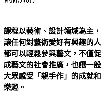
課程以藝術、設計領域為主，
讓任何對藝術愛好有興趣的人
都可以輕鬆參與藝文，不僅促
成藝文的社會推廣，也讓一般
大眾感受「親手作」的成就和
樂趣。