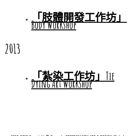
「肢體開發工作坊」
Body Workshop
2013
「紮染工作坊」Tie
Dying Art Workshop