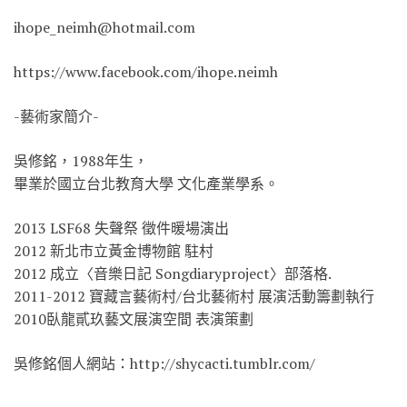
ihope_neimh@hotmail.com
https://www.facebook.com/ihope.neimh
-藝術家簡介-
吳修銘，1988年生，
畢業於國立台北教育大學 文化產業學系。
2013 LSF68 失聲祭 徵件暖場演出
2012 新北市立黃金博物館 駐村
2012 成立〈音樂日記 Songdiaryproject〉部落格.
2011-2012 寶藏言藝術村/台北藝術村 展演活動籌劃執行
2010臥龍貳玖藝文展演空間 表演策劃
吳修銘個人網站：http://shycacti.tumblr.com/