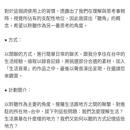
對於這個詞使用上的習慣，透露出了我們在理解與思考事物
時，視覺所佔有的支配性地位，因此我提出「聽角」的概
念，希望以聆聽作為另一番思考的角度。
● 方式：
以閒聊的方式，進行簡單日常的聊天，跟我分享住在台中的
生活經驗。過程以錄音記錄，將挑選部分合適的素材，加入
「生活音景」的作品之中，最後以聲音演出呈現，在邀請您
來觀賞。
● 計劃簡介：
以聆聽作為主要的角度，搜羅生活跟地方之間的聯繫，對進
駐的所在地─台中，提下列這些問題：我們怎麼理解生活？
生活奠基在什麼樣的地方？我們又如何以聽的方式記憶這些
地方？