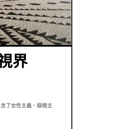
點視界
包含了女性主義、極簡主