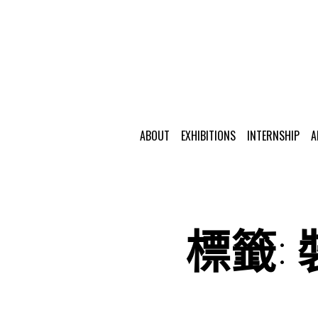
ABOUT
EXHIBITIONS
INTERNSHIP
A
標籤: