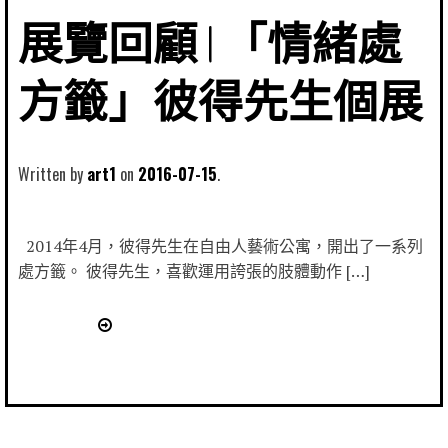
展覽回顧 | 「情緒處
方籤」彼得先生個展
Written by
art1
2016-07-15
2014年4月，彼得先生在自由人藝術公寓，開出了一系列
處方籤。 彼得先生，喜歡運用誇張的肢體動作 […]