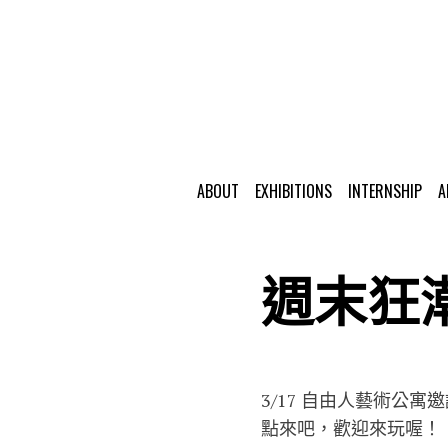
ABOUT
EXHIBITIONS
INTERNSHIP
A
週末狂潮 We
3/17 自由人藝術公寓
點來吧，歡迎來玩喔！