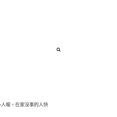
 好多人喔，在家沒事的人快