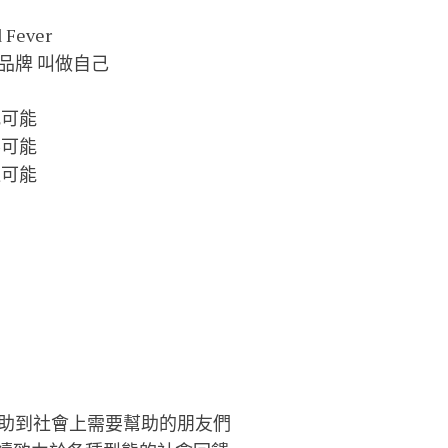
Fever
品牌 叫做自己
找可能
不可能
造可能
幫助到社會上需要幫助的朋友們