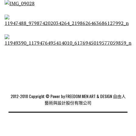
2012-2018 Copyright © Power by FREEDOM MEN ART & DESIGN 自由人
藝術與設計股份有限公司