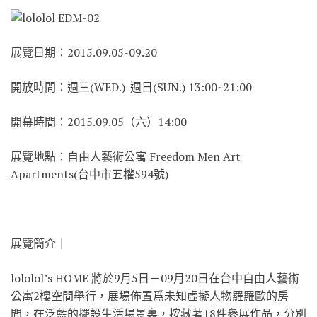
展覽日期：2015.09.05-09.20
開放時間：週三(WED.)-週日(SUN.) 13:00~21:00
開幕時間：2015.09.05（六）14:00
展覽地點：自由人藝術公寓 Freedom Men Art
Apartments(台中市五權594號)
展覽簡介｜
lololol’s HOME 將於9月5日－09月20日在台中自由人藝術
公寓2樓空間舉行，展場佈置爲未知虛擬人物羅羅歐的房
間，在泛藍的擺設生活場景裏，按藏著18件參展作品，分別