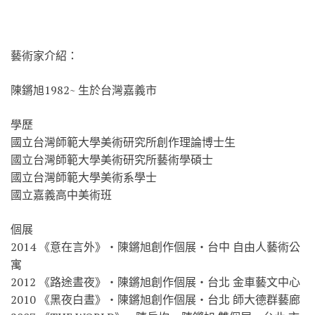
藝術家介紹：
陳鏘旭1982~ 生於台灣嘉義市
學歷
國立台灣師範大學美術研究所創作理論博士生
國立台灣師範大學美術研究所藝術學碩士
國立台灣師範大學美術系學士
國立嘉義高中美術班
個展
2014 《意在言外》‧陳鏘旭創作個展‧台中 自由人藝術公
寓
2012 《路途晝夜》‧陳鏘旭創作個展‧台北 金車藝文中心
2010 《黑夜白晝》‧陳鏘旭創作個展‧台北 師大德群藝廊