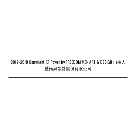
2012-2018 Copyright © Power by FREEDOM MEN ART & DESIGN 自由人
藝術與設計股份有限公司