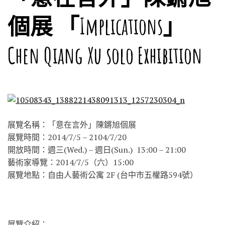
個展 「Implications」
Chen Qiang Xu solo Exhibition
展覽名稱：「意在言外」陳鏘旭個展
展覽時間：2014/7/5 – 2104/7/20
開放時間：週三(Wed.) – 週日(Sun.) 13:00 – 21:00
藝術家導覽：2014/7/5（六）15:00
展覽地點：自由人藝術公寓 2F (台中市五權路594號）
展覽介紹：