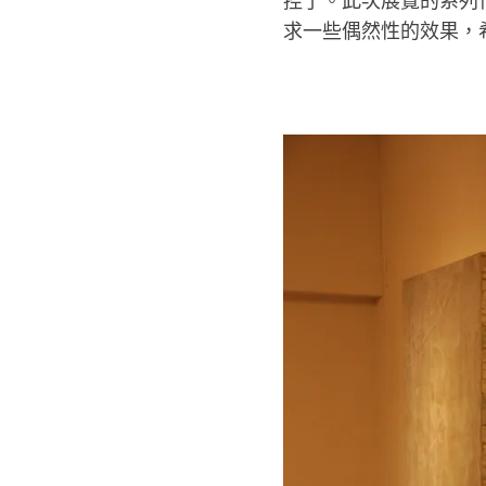
控了。此次展覽的系列
求一些偶然性的效果，