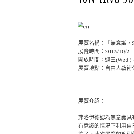
展覽名稱：「無意識，Se
展覽時間：2013/10/2 – 
開放時間：週三(Wed.) – 週
展覽地點：自由人藝術公寓
展覽介紹：
弗洛伊德認為無意識具
有意識的情況下利用自