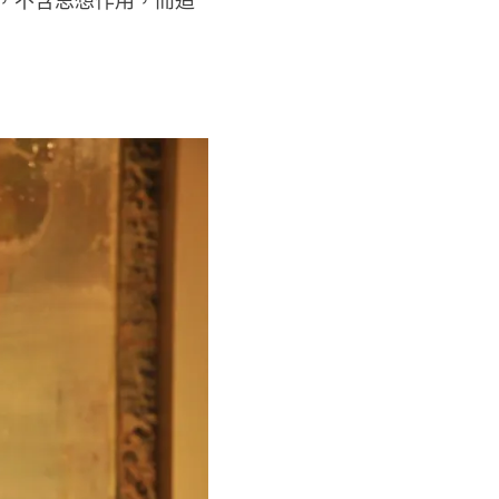
，不含思想作用，而追