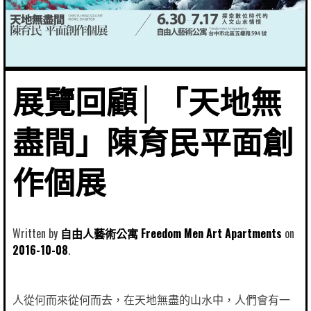
展覽回顧│「天地無
盡間」陳育民平面創
作個展
Written by
自由人藝術公寓 Freedom Men Art Apartments
2016-10-08
人從何而來從何而去，在天地無盡的山水中，人們會有一