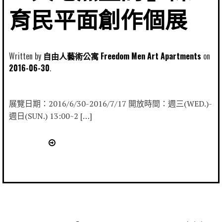
育民平面創作個展
Written by
自由人藝術公寓 Freedom Men Art Apartments
2016-06-30
展覽日期：2016/6/30-2016/7/17 開放時間：週三(WED.)-
週日(SUN.) 13:00~2 […]