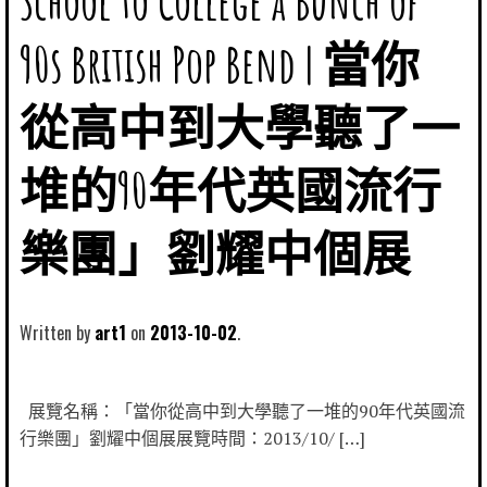
School to College a Bunch of
90s British Pop Bend | 當你
從高中到大學聽了一
堆的90年代英國流行
樂團」劉耀中個展
Written by
art1
2013-10-02
展覽名稱：「當你從高中到大學聽了一堆的90年代英國流
行樂團」劉耀中個展展覽時間：2013/10/ […]