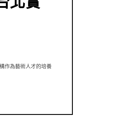
 台北實
構作為藝術人才的培養