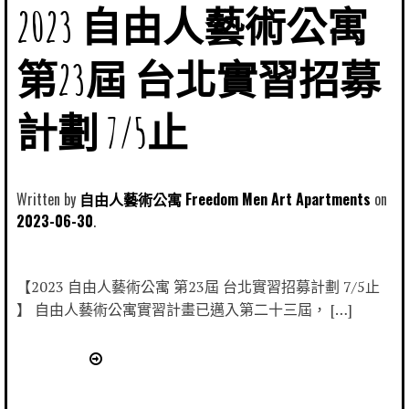
2023 自由人藝術公寓
第23屆 台北實習招募
計劃 7/5止
Written by
自由人藝術公寓 Freedom Men Art Apartments
2023-06-30
【2023 自由人藝術公寓 第23屆 台北實習招募計劃 7/5止
】 自由人藝術公寓實習計畫已邁入第二十三屆， […]