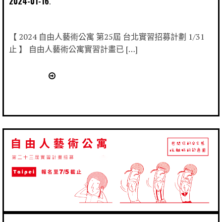
2024-01-16
【 2024 自由人藝術公寓 第25屆 台北實習招募計劃 1/31
止 】 自由人藝術公寓實習計畫已 […]