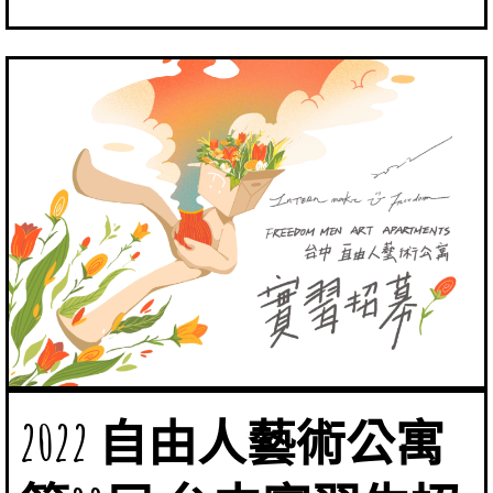
2022 自由人藝術公寓