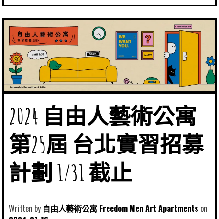
2024 自由人藝術公寓
第25屆 台北實習招募
計劃 1/31 截止
Written by
自由人藝術公寓 Freedom Men Art Apartments