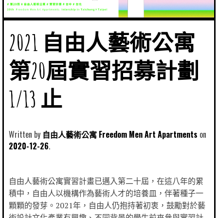
2021 自由人藝術公寓
第20屆實習招募計劃
1/13 止
Written by
自由人藝術公寓 Freedom Men Art Apartments
2020-12-26
自由人藝術公寓實習計畫已邁入第二十屆，在這八年的累
積中，自由人以機構作為藝術人才的培養皿，伴著種子一
顆顆的發芽。2021年，自由人仍抱持著初衷，鼓勵對於藝
術設計文化產業有興趣、不同背景的學生前來參與實習計