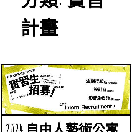
計畫
2024 自由人藝術公寓