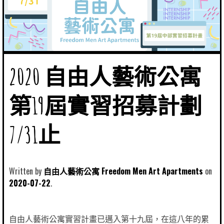
2020 自由人藝術公寓
第19屆實習招募計劃
7/31止
Written by
自由人藝術公寓 Freedom Men Art Apartments
2020-07-22
自由人藝術公寓實習計畫已邁入第十九屆，在這八年的累