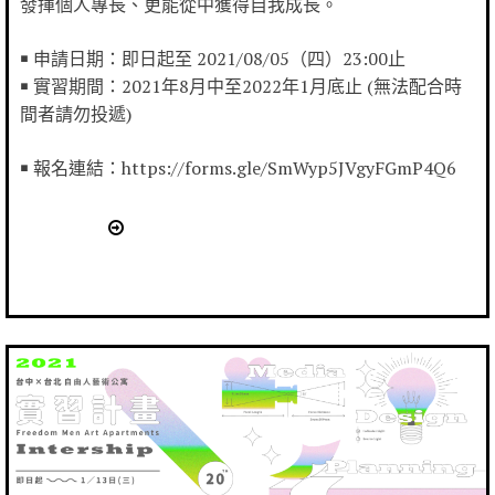
發揮個人專長、更能從中獲得自我成長。
￭ 申請日期：即日起至 2021/08/05（四）23:00止
￭ 實習期間：2021年8月中至2022年1月底止 (無法配合時
間者請勿投遞)
￭ 報名連結：https://forms.gle/SmWyp5JVgyFGmP4Q6