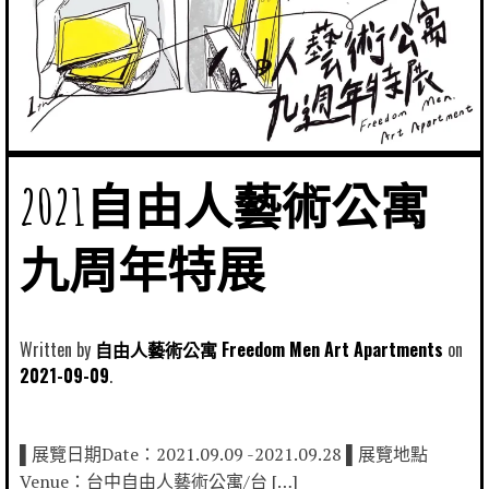
2021自由人藝術公寓
九周年特展
Written by
自由人藝術公寓 Freedom Men Art Apartments
2021-09-09
▌展覽日期Date：2021.09.09 -2021.09.28 ▌展覽地點
Venue：台中自由人藝術公寓/台 […]