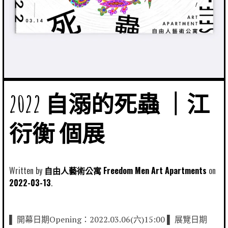
2022 自溺的死蟲 ｜江
衍衡 個展
Written by
自由人藝術公寓 Freedom Men Art Apartments
2022-03-13
▌ 開幕日期Opening：2022.03.06(六)15:00 ▌ 展覽日期