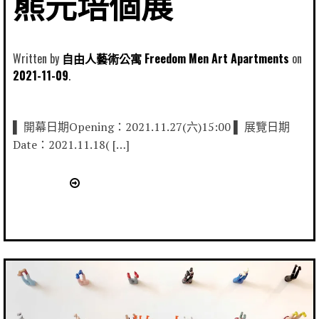
熊元培個展
Written by
自由人藝術公寓 Freedom Men Art Apartments
2021-11-09
▌ 開幕日期Opening：2021.11.27(六)15:00 ▌ 展覽日期
Date：2021.11.18( […]