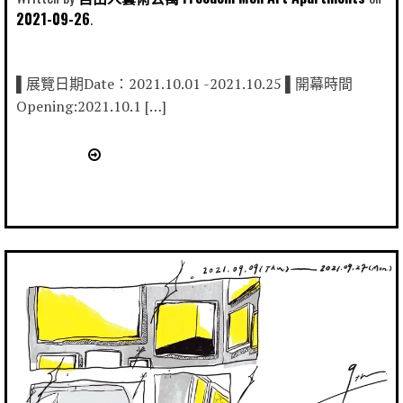
2021-09-26
▌展覽日期Date：2021.10.01 -2021.10.25 ▌開幕時間
Opening:2021.10.1 […]