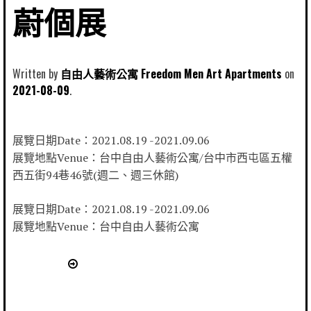
蔚個展
Written by
自由人藝術公寓 Freedom Men Art Apartments
2021-08-09
展覽日期Date：2021.08.19 -2021.09.06
展覽地點Venue：台中自由人藝術公寓/台中市西屯區五權
西五街94巷46號(週二、週三休館)
展覽日期Date：2021.08.19 -2021.09.06
展覽地點Venue：台中自由人藝術公寓