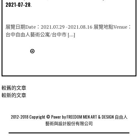
2021-07-28
展覽日期Date：2021.07.29 -2021.08.16 展覽地點Venue：
台中自由人藝術公寓/台中市 […]
較舊的文章
較新的文章
2012-2018 Copyright © Power by FREEDOM MEN ART & DESIGN 自由人
藝術與設計股份有限公司