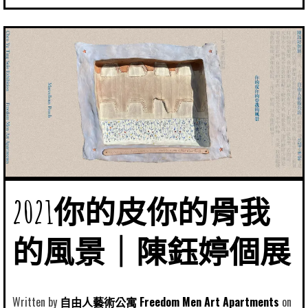
2021你的皮你的骨我
的風景｜陳鈺婷個展
Written by
自由人藝術公寓 Freedom Men Art Apartments