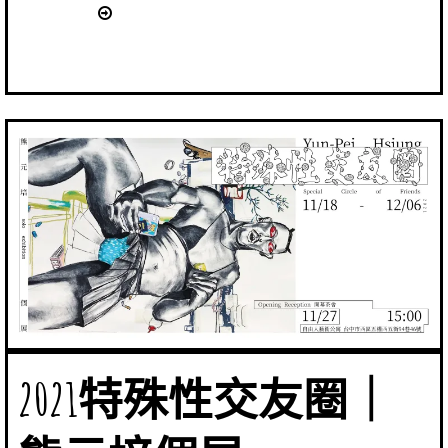
2021特殊性交友圈｜