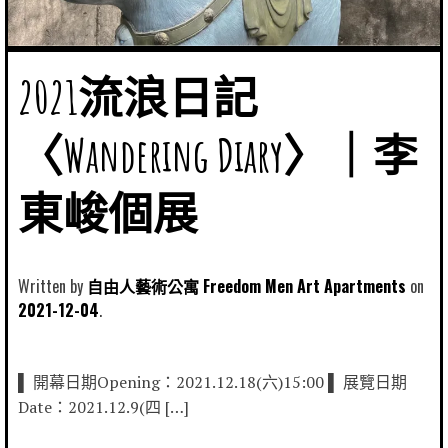
2021流浪日記
〈Wandering Diary〉｜李
東峻個展
Written by
自由人藝術公寓 Freedom Men Art Apartments
2021-12-04
▌ 開幕日期Opening：2021.12.18(六)15:00 ▌ 展覽日期
Date：2021.12.9(四 […]