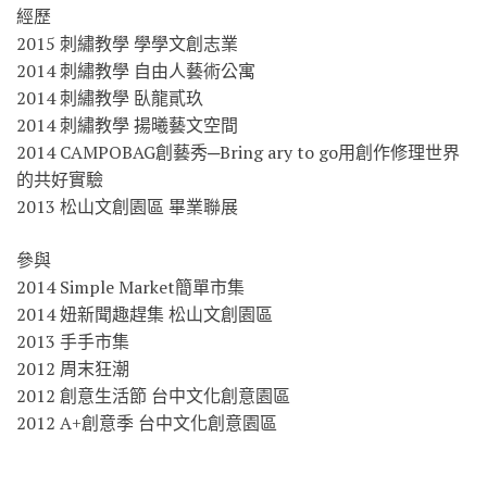
經歷
2015 刺繡教學 學學文創志業
2014 刺繡教學 自由人藝術公寓
2014 刺繡教學 臥龍貳玖
2014 刺繡教學 揚曦藝文空間
2014 CAMPOBAG創藝秀─Bring ary to go用創作修理世界
的共好實驗
2013 松山文創園區 畢業聯展
參與
2014 Simple Market簡單市集
2014 妞新聞趣趕集 松山文創園區
2013 手手市集
2012 周末狂潮
2012 創意生活節 台中文化創意園區
2012 A+創意季 台中文化創意園區