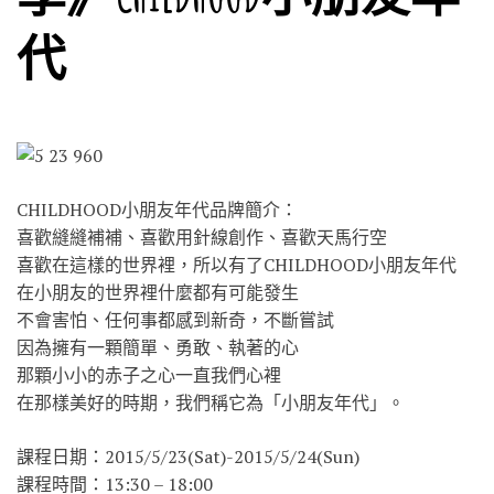
代
CHILDHOOD小朋友年代品牌簡介：
喜歡縫縫補補、喜歡用針線創作、喜歡天馬行空
喜歡在這樣的世界裡，所以有了CHILDHOOD小朋友年代
在小朋友的世界裡什麼都有可能發生
不會害怕、任何事都感到新奇，不斷嘗試
因為擁有一顆簡單、勇敢、執著的心
那顆小小的赤子之心一直我們心裡
在那樣美好的時期，我們稱它為「小朋友年代」。
課程日期：2015/5/23(Sat)-2015/5/24(Sun)
課程時間：13:30 – 18:00