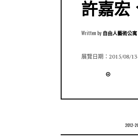
許嘉宏
Written by
自由人藝術公寓 Free
展覽日期：2015/08/13-0
2012-